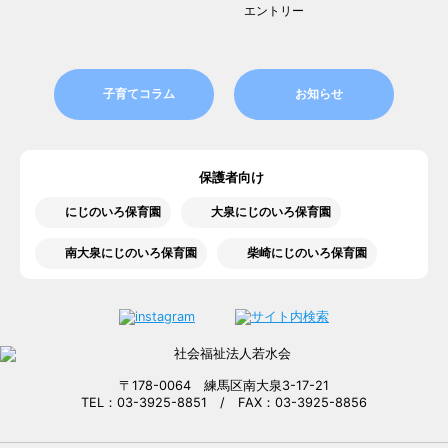
エントリー
子育てコラム
お知らせ
保護者向け
にじのいろ保育園
大泉にじのいろ保育園
南大泉にじのいろ保育園
柴崎にじのいろ保育園
〒178-0064 練馬区南大泉3-17-21
TEL：03-3925-8851 / FAX：03-3925-8856