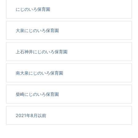
にじのいろ保育園
大泉にじのいろ保育園
上石神井にじのいろ保育園
南大泉にじのいろ保育園
柴崎にじのいろ保育園
2021年8月以前