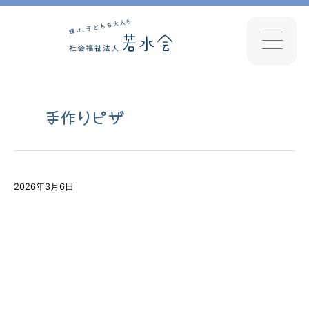
手作りピザ
2026年3月6日