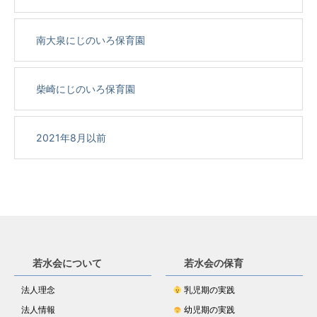
南大泉にじのいろ保育園
柴崎にじのいろ保育園
2021年8月以前
若水会について
若水会の保育
法人理念
乳児期の実践
法人情報
幼児期の実践