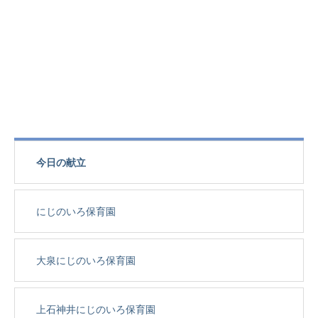
今日の献立
にじのいろ保育園
大泉にじのいろ保育園
上石神井にじのいろ保育園