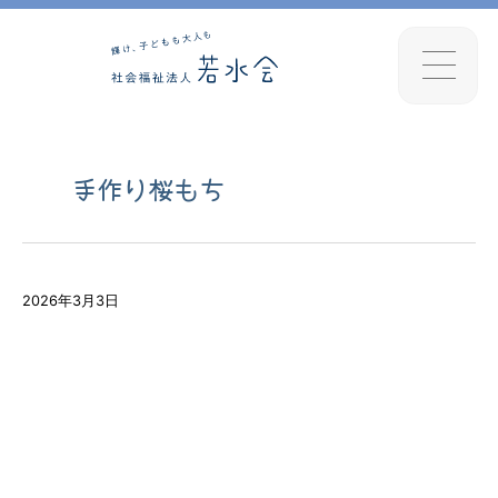
手作り桜もち
2026年3月3日