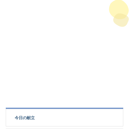
今日の献立