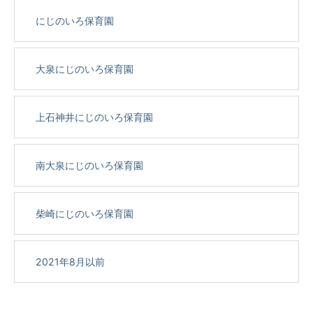
にじのいろ保育園
大泉にじのいろ保育園
上石神井にじのいろ保育園
南大泉にじのいろ保育園
柴崎にじのいろ保育園
2021年8月以前