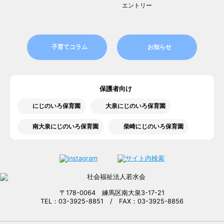
エントリー
子育てコラム
お知らせ
保護者向け
にじのいろ保育園
大泉にじのいろ保育園
南大泉にじのいろ保育園
柴崎にじのいろ保育園
〒178-0064 練馬区南大泉3-17-21
TEL：03-3925-8851 / FAX：03-3925-8856