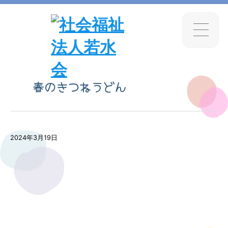
春のきつねうどん
2024年3月19日