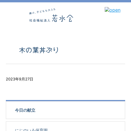
木の葉丼ぶり
2023年9月27日
今日の献立
にじのいろ保育園