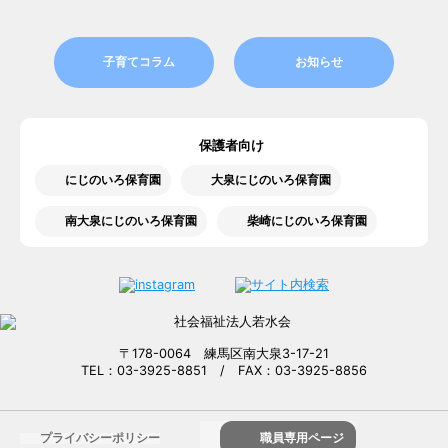
子育てコラム
お知らせ
保護者向け
にじのいろ保育園
大泉にじのいろ保育園
南大泉にじのいろ保育園
柴崎にじのいろ保育園
〒178-0064 練馬区南大泉3-17-21
TEL：03-3925-8851 / FAX：03-3925-8856
プライバシーポリシー
職員専用ページ