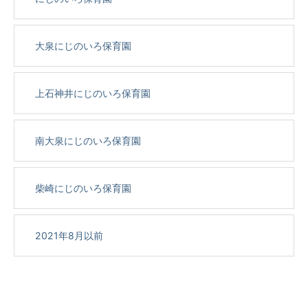
大泉にじのいろ保育園
上石神井にじのいろ保育園
南大泉にじのいろ保育園
柴崎にじのいろ保育園
2021年8月以前