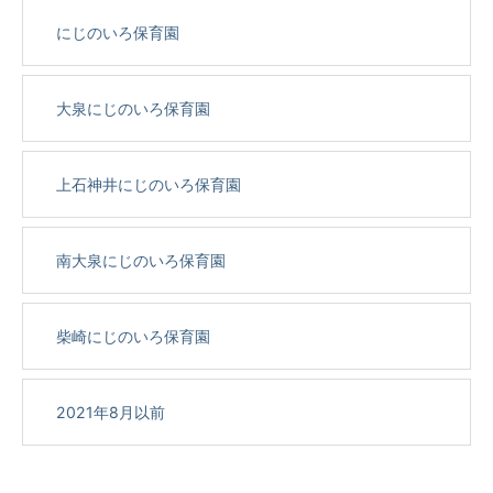
にじのいろ保育園
大泉にじのいろ保育園
上石神井にじのいろ保育園
南大泉にじのいろ保育園
柴崎にじのいろ保育園
2021年8月以前