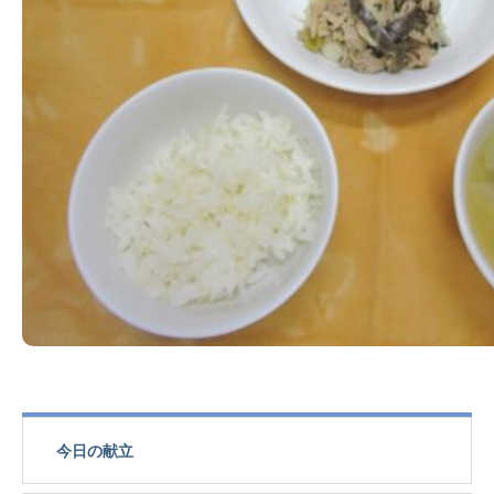
今日の献立