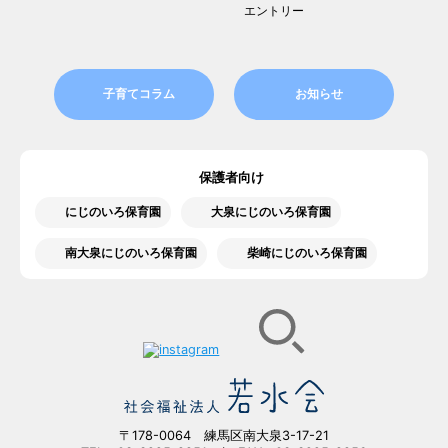
エントリー
子育てコラム
お知らせ
保護者向け
にじのいろ保育園
大泉にじのいろ保育園
南大泉にじのいろ保育園
柴崎にじのいろ保育園
〒178-0064 練馬区南大泉3-17-21