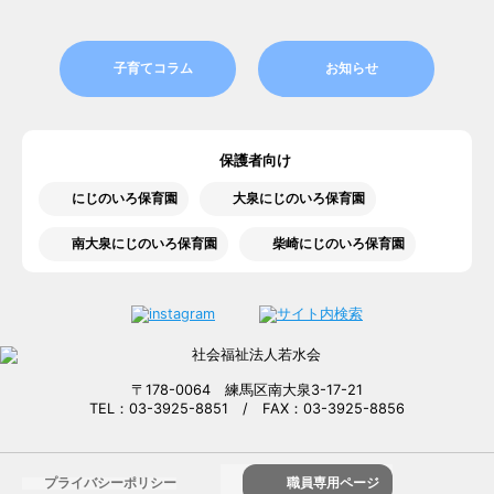
子育てコラム
お知らせ
保護者向け
にじのいろ保育園
大泉にじのいろ保育園
南大泉にじのいろ保育園
柴崎にじのいろ保育園
〒178-0064 練馬区南大泉3-17-21
TEL：03-3925-8851 / FAX：03-3925-8856
プライバシーポリシー
職員専用ページ