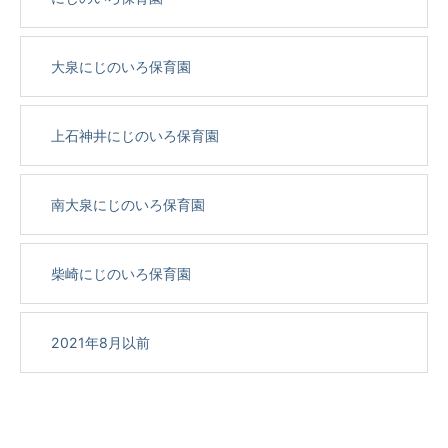
大泉にじのいろ保育園
上石神井にじのいろ保育園
南大泉にじのいろ保育園
柴崎にじのいろ保育園
2021年8月以前