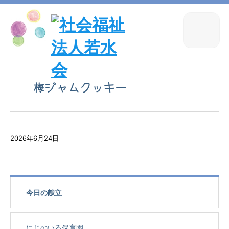
梅ジャムクッキー
2026年6月24日
今日の献立
にじのいろ保育園