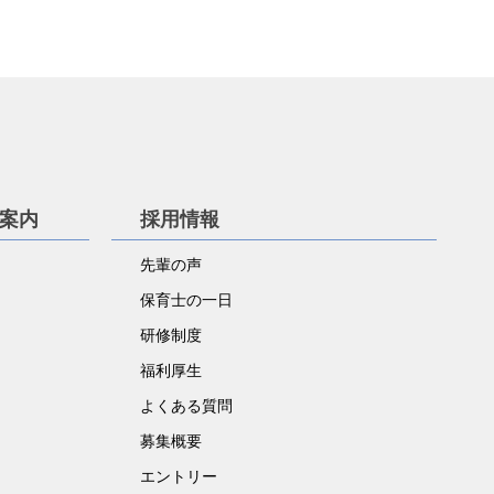
学案内
採用情報
先輩の声
保育士の一日
研修制度
福利厚生
よくある質問
募集概要
エントリー