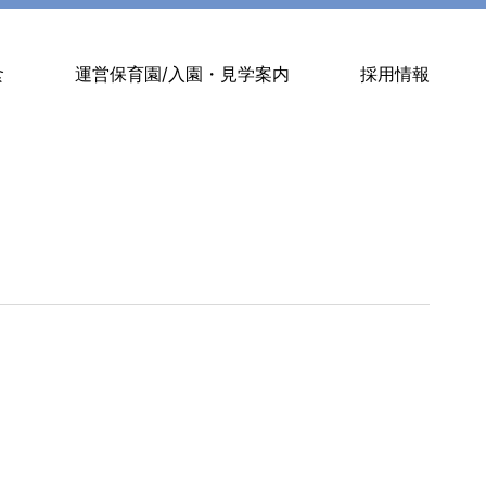
食
運営保育園/入園・見学案内
採用情報