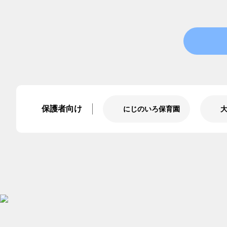
保護者向け
にじのいろ保育園