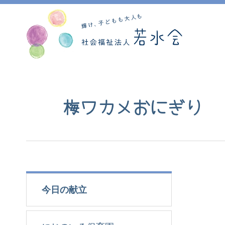
梅ワカメおにぎり
今日の献立