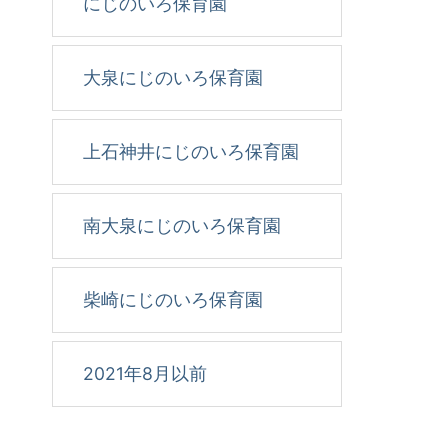
にじのいろ保育園
大泉にじのいろ保育園
上石神井にじのいろ保育園
南大泉にじのいろ保育園
柴崎にじのいろ保育園
2021年8月以前