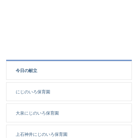
今日の献立
にじのいろ保育園
大泉にじのいろ保育園
上石神井にじのいろ保育園