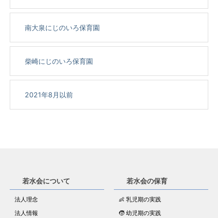
南大泉にじのいろ保育園
柴崎にじのいろ保育園
2021年8月以前
若水会について
若水会の保育
法人理念
👶 乳児期の実践
法人情報
🧒 幼児期の実践