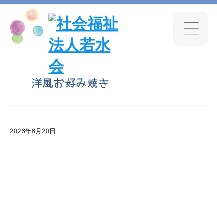
洋風お好み焼き
2026年6月20日