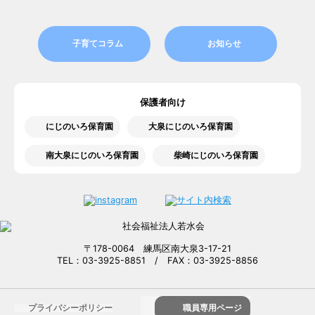
子育てコラム
お知らせ
保護者向け
にじのいろ保育園
大泉にじのいろ保育園
南大泉にじのいろ保育園
柴崎にじのいろ保育園
〒178-0064 練馬区南大泉3-17-21
TEL：03-3925-8851 / FAX：03-3925-8856
プライバシーポリシー
職員専用ページ