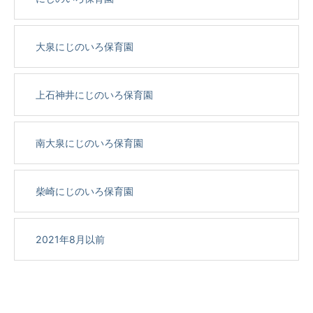
大泉にじのいろ保育園
上石神井にじのいろ保育園
南大泉にじのいろ保育園
柴崎にじのいろ保育園
2021年8月以前