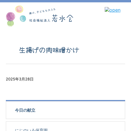
生揚げの肉味噌かけ
2025年3月28日
今日の献立
にじのいろ保育園