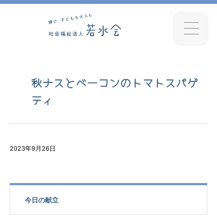
秋ナスとベーコンのトマトスパゲ
ティ
2023年9月26日
今日の献立