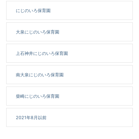
にじのいろ保育園
大泉にじのいろ保育園
上石神井にじのいろ保育園
南大泉にじのいろ保育園
柴崎にじのいろ保育園
2021年8月以前