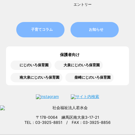
エントリー
子育てコラム
お知らせ
保護者向け
にじのいろ保育園
大泉にじのいろ保育園
南大泉にじのいろ保育園
柴崎にじのいろ保育園
〒178-0064 練馬区南大泉3-17-21
TEL：03-3925-8851 / FAX：03-3925-8856