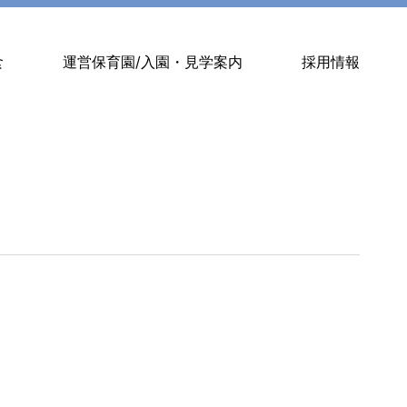
食
運営保育園/入園・見学案内
採用情報