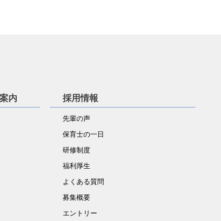
学案内
採用情報
先輩の声
保育士の一日
研修制度
福利厚生
よくある質問
募集概要
エントリー