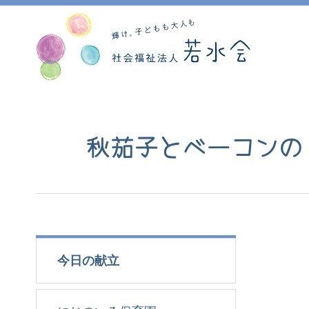
秋茄子とベーコンの
今日の献立