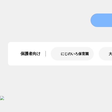
保護者向け
にじのいろ保育園