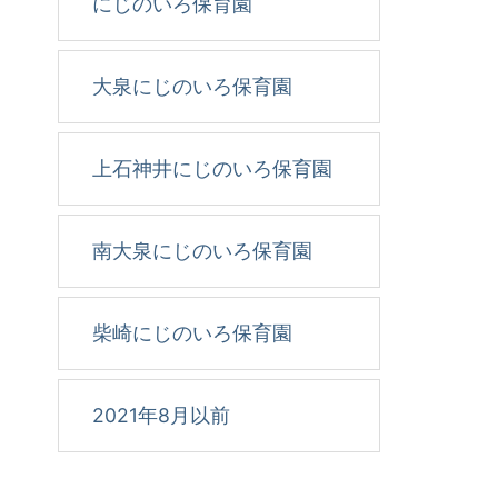
にじのいろ保育園
大泉にじのいろ保育園
上石神井にじのいろ保育園
南大泉にじのいろ保育園
柴崎にじのいろ保育園
2021年8月以前