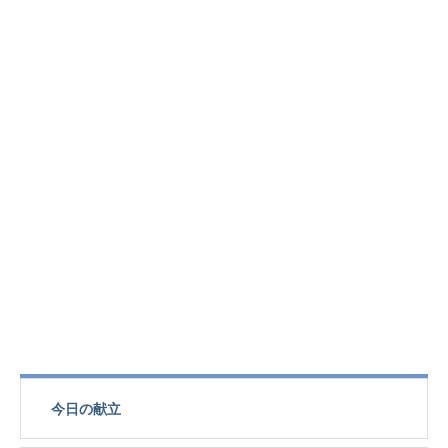
今日の献立