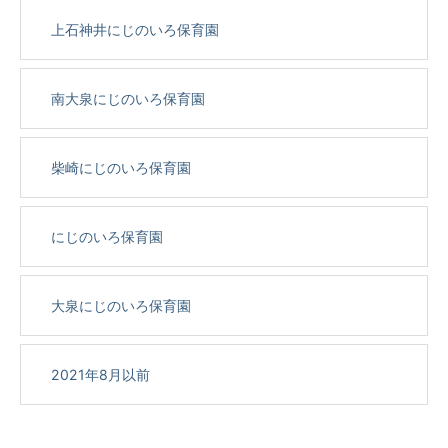
上石神井にじのいろ保育園
南大泉にじのいろ保育園
柴崎にじのいろ保育園
にじのいろ保育園
大泉にじのいろ保育園
2021年8月以前