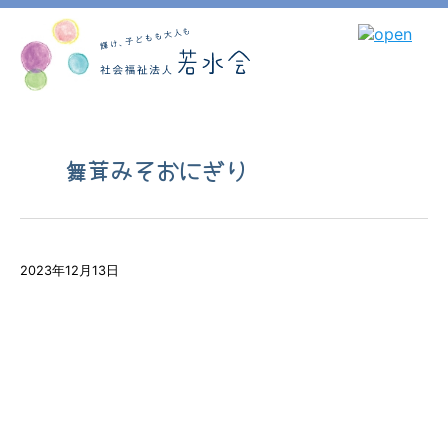
舞茸みそおにぎり
2023年12月13日