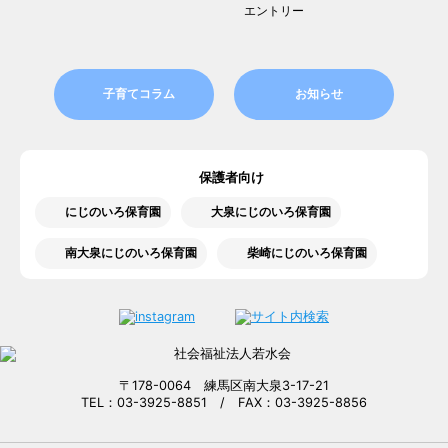
エントリー
子育てコラム
お知らせ
保護者向け
にじのいろ保育園
大泉にじのいろ保育園
南大泉にじのいろ保育園
柴崎にじのいろ保育園
〒178-0064 練馬区南大泉3-17-21
TEL：03-3925-8851 / FAX：03-3925-8856