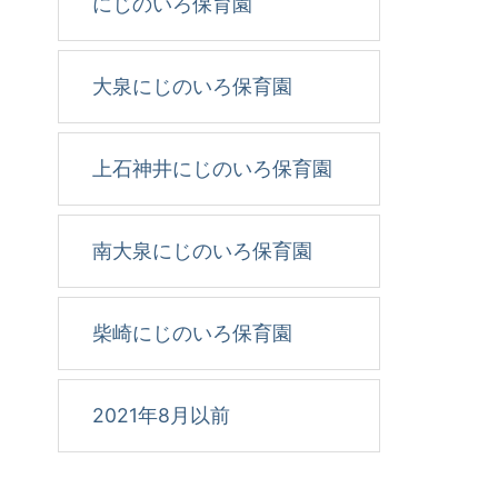
にじのいろ保育園
大泉にじのいろ保育園
上石神井にじのいろ保育園
南大泉にじのいろ保育園
柴崎にじのいろ保育園
2021年8月以前