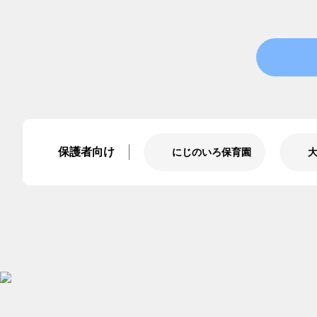
保護者向け
にじのいろ保育園