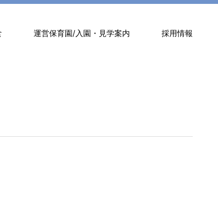
食
運営保育園/入園・見学案内
採用情報