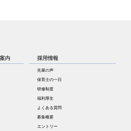
学案内
採用情報
先輩の声
保育士の一日
研修制度
福利厚生
よくある質問
募集概要
エントリー