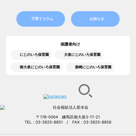
子育てコラム
お知らせ
保護者向け
にじのいろ保育園
大泉にじのいろ保育園
南大泉にじのいろ保育園
柴崎にじのいろ保育園
〒178-0064 練馬区南大泉3-17-21
TEL：03-3925-8851 / FAX：03-3925-8856