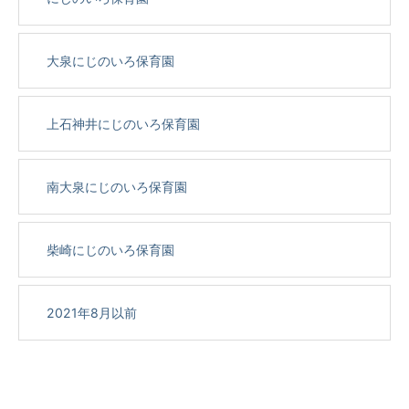
大泉にじのいろ保育園
上石神井にじのいろ保育園
南大泉にじのいろ保育園
柴崎にじのいろ保育園
2021年8月以前