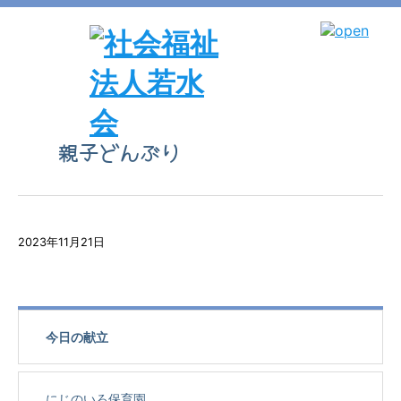
親子どんぶり
2023年11月21日
今日の献立
にじのいろ保育園