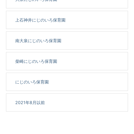
上石神井にじのいろ保育園
南大泉にじのいろ保育園
柴崎にじのいろ保育園
にじのいろ保育園
2021年8月以前