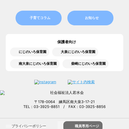
子育てコラム
お知らせ
保護者向け
にじのいろ保育園
大泉にじのいろ保育園
南大泉にじのいろ保育園
柴崎にじのいろ保育園
〒178-0064 練馬区南大泉3-17-21
TEL：03-3925-8851 / FAX：03-3925-8856
プライバシーポリシー
職員専用ページ