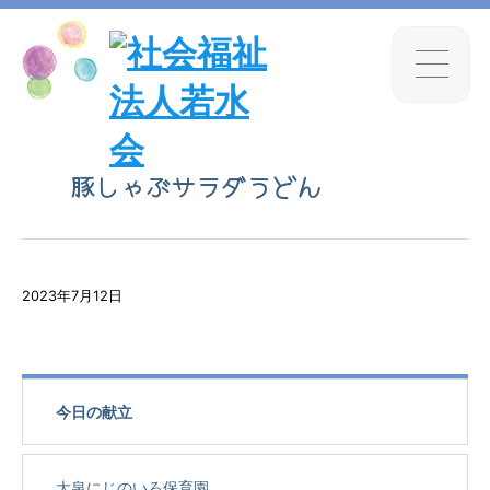
豚しゃぶサラダうどん
2023年7月12日
今日の献立
大泉にじのいろ保育園