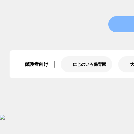
保護者向け
にじのいろ保育園