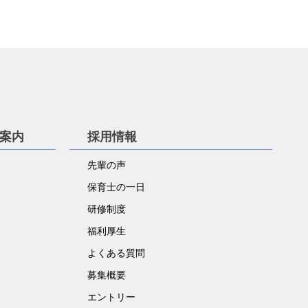
学案内
採用情報
先輩の声
保育士の一日
研修制度
福利厚生
よくある質問
募集概要
エントリー