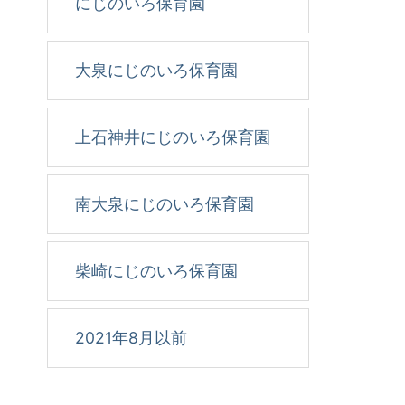
にじのいろ保育園
大泉にじのいろ保育園
上石神井にじのいろ保育園
南大泉にじのいろ保育園
柴崎にじのいろ保育園
2021年8月以前