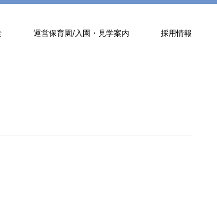
食
運営保育園/入園・見学案内
採用情報