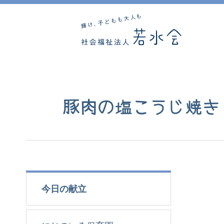
豚肉の塩こうじ焼き
今日の献立