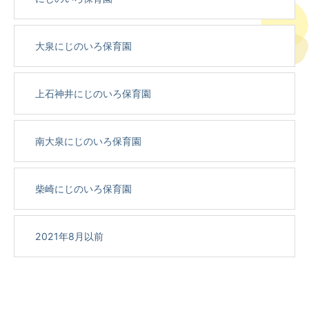
大泉にじのいろ保育園
上石神井にじのいろ保育園
南大泉にじのいろ保育園
柴崎にじのいろ保育園
2021年8月以前