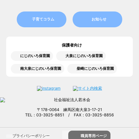
子育てコラム
お知らせ
保護者向け
にじのいろ保育園
大泉にじのいろ保育園
南大泉にじのいろ保育園
柴崎にじのいろ保育園
〒178-0064 練馬区南大泉3-17-21
TEL：03-3925-8851 / FAX：03-3925-8856
プライバシーポリシー
職員専用ページ