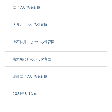
にじのいろ保育園
大泉にじのいろ保育園
上石神井にじのいろ保育園
南大泉にじのいろ保育園
柴崎にじのいろ保育園
2021年8月以前