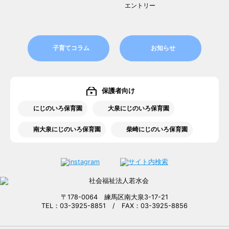
エントリー
子育てコラム
お知らせ
保護者向け
にじのいろ保育園
大泉にじのいろ保育園
南大泉にじのいろ保育園
柴崎にじのいろ保育園
〒178-0064 練馬区南大泉3-17-21
TEL：03-3925-8851 / FAX：03-3925-8856