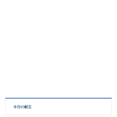
今日の献立