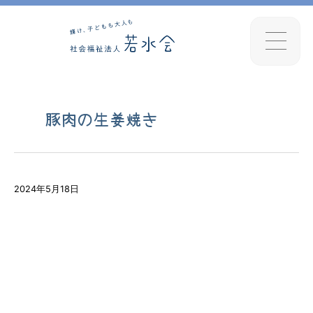
豚肉の生姜焼き
2024年5月18日