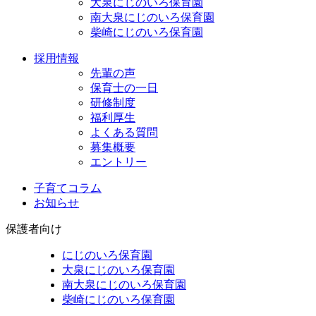
大泉にじのいろ保育園
南大泉にじのいろ保育園
柴崎にじのいろ保育園
採用情報
先輩の声
保育士の一日
研修制度
福利厚生
よくある質問
募集概要
エントリー
子育てコラム
お知らせ
保護者向け
にじのいろ保育園
大泉にじのいろ保育園
南大泉にじのいろ保育園
柴崎にじのいろ保育園