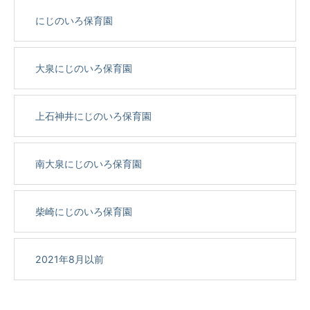
にじのいろ保育園
大泉にじのいろ保育園
上石神井にじのいろ保育園
南大泉にじのいろ保育園
柴崎にじのいろ保育園
2021年8月以前