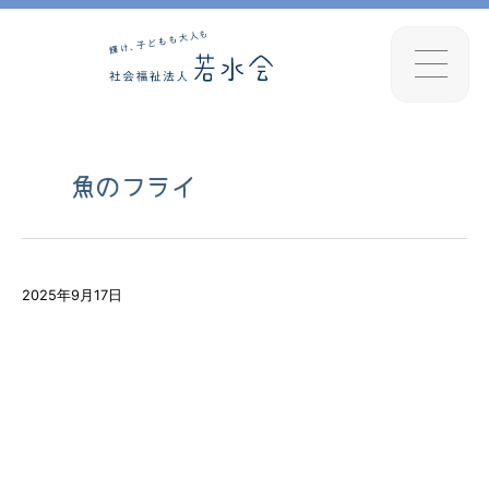
魚のフライ
2025年9月17日