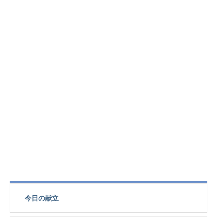
今日の献立