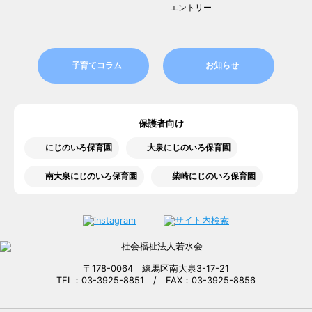
エントリー
子育てコラム
お知らせ
保護者向け
にじのいろ保育園
大泉にじのいろ保育園
南大泉にじのいろ保育園
柴崎にじのいろ保育園
〒178-0064 練馬区南大泉3-17-21
TEL：03-3925-8851 / FAX：03-3925-8856