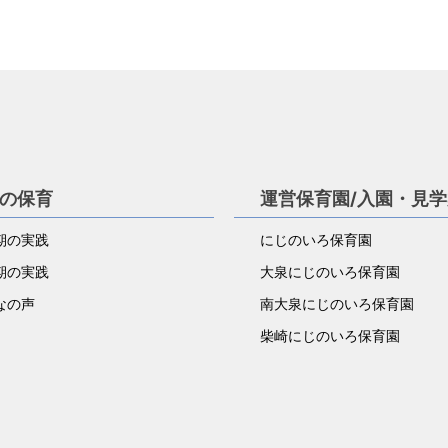
の保育
運営保育園/入園・見
期の実践
にじのいろ保育園
期の実践
大泉にじのいろ保育園
なの声
南大泉にじのいろ保育園
柴崎にじのいろ保育園