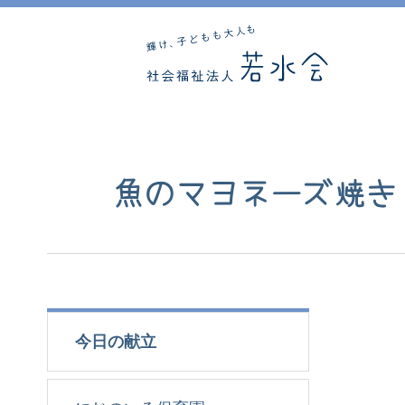
魚のマヨネーズ焼き
今日の献立