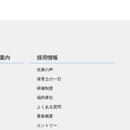
学案内
採用情報
先輩の声
保育士の一日
研修制度
福利厚生
よくある質問
募集概要
エントリー