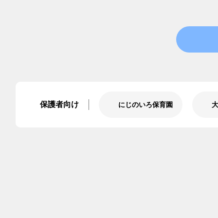
保護者向け
にじのいろ保育園