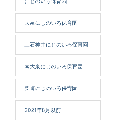
にじのいろ保育園
大泉にじのいろ保育園
上石神井にじのいろ保育園
南大泉にじのいろ保育園
柴崎にじのいろ保育園
2021年8月以前