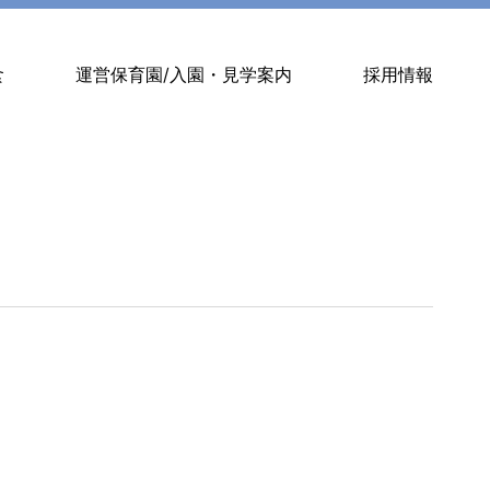
食
運営保育園/入園・見学案内
採用情報