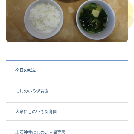
今日の献立
にじのいろ保育園
大泉にじのいろ保育園
上石神井にじのいろ保育園