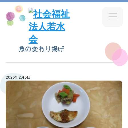
魚の変わり揚げ
2025年2月5日