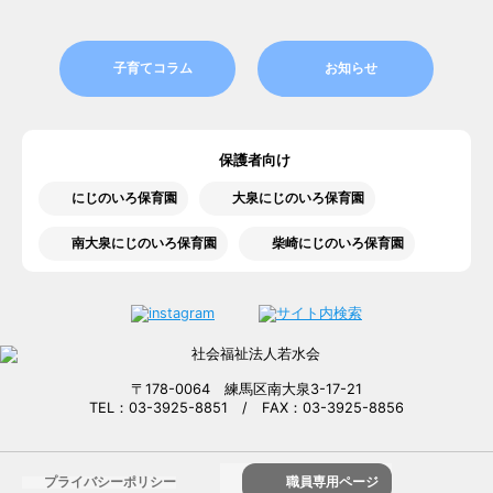
子育てコラム
お知らせ
保護者向け
にじのいろ保育園
大泉にじのいろ保育園
南大泉にじのいろ保育園
柴崎にじのいろ保育園
〒178-0064 練馬区南大泉3-17-21
TEL：03-3925-8851 / FAX：03-3925-8856
プライバシーポリシー
職員専用ページ