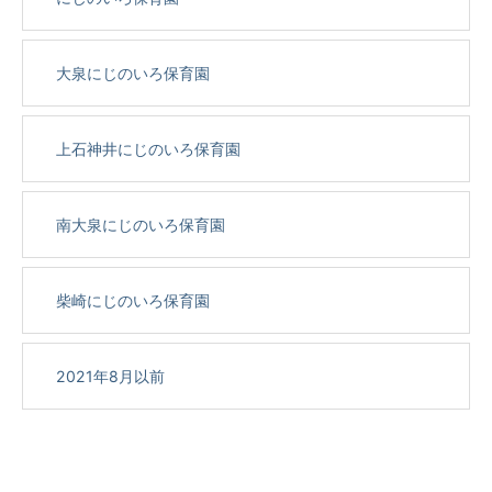
大泉にじのいろ保育園
上石神井にじのいろ保育園
南大泉にじのいろ保育園
柴崎にじのいろ保育園
2021年8月以前