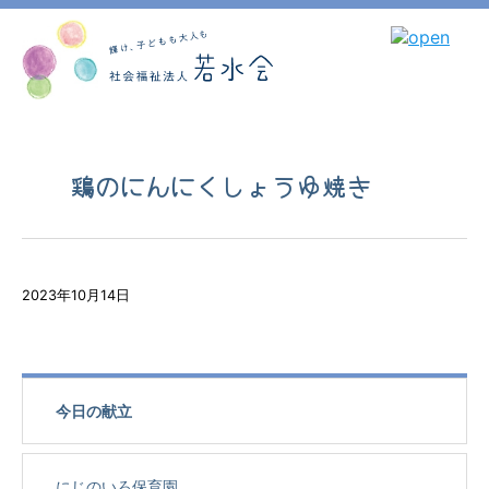
鶏のにんにくしょうゆ焼き
2023年10月14日
今日の献立
にじのいろ保育園