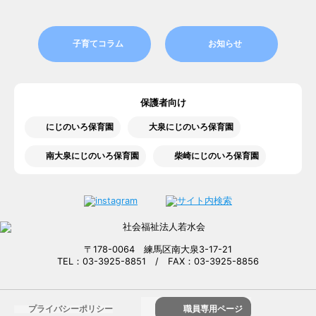
子育てコラム
お知らせ
保護者向け
にじのいろ保育園
大泉にじのいろ保育園
南大泉にじのいろ保育園
柴崎にじのいろ保育園
〒178-0064 練馬区南大泉3-17-21
TEL：03-3925-8851 / FAX：03-3925-8856
プライバシーポリシー
職員専用ページ