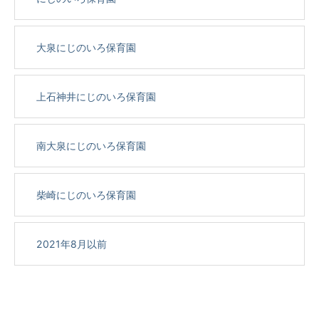
大泉にじのいろ保育園
上石神井にじのいろ保育園
南大泉にじのいろ保育園
柴崎にじのいろ保育園
2021年8月以前