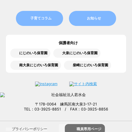
子育てコラム
お知らせ
保護者向け
にじのいろ保育園
大泉にじのいろ保育園
南大泉にじのいろ保育園
柴崎にじのいろ保育園
〒178-0064 練馬区南大泉3-17-21
TEL：03-3925-8851 / FAX：03-3925-8856
プライバシーポリシー
職員専用ページ