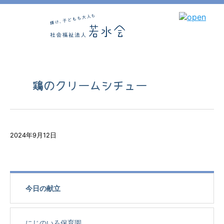
鶏のクリームシチュー
2024年9月12日
今日の献立
にじのいろ保育園