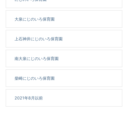
大泉にじのいろ保育園
上石神井にじのいろ保育園
南大泉にじのいろ保育園
柴崎にじのいろ保育園
2021年8月以前