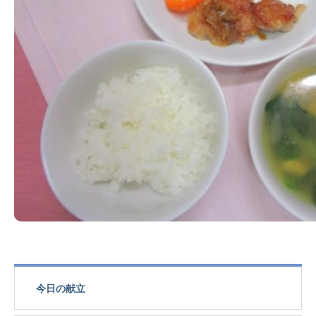
今日の献立