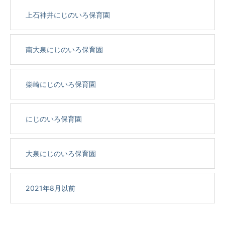
上石神井にじのいろ保育園
南大泉にじのいろ保育園
柴崎にじのいろ保育園
にじのいろ保育園
大泉にじのいろ保育園
2021年8月以前