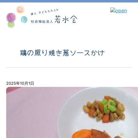
鶏の照り焼き葱ソースかけ
2025年10月1日