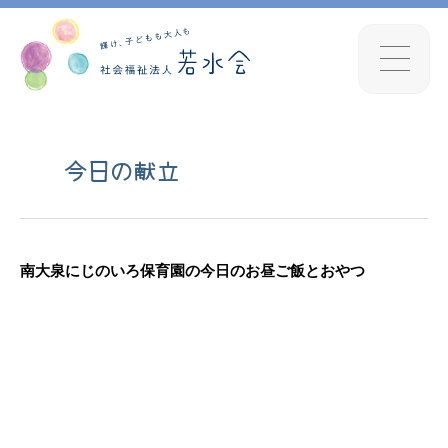
今日の献立
南大泉にじのいろ保育園の今日のお昼ご飯とおやつ