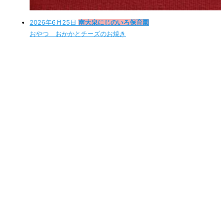
2026年6月25日
南大泉にじのいろ保育園
おやつ おかかとチーズのお焼き