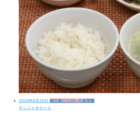
2026年6月20日
南大泉にじのいろ保育園
チンジャオロース