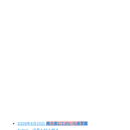
2026年6月20日
南大泉にじのいろ保育園