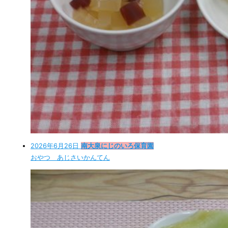
2026年6月26日
南大泉にじのいろ保育園
おやつ あじさいかんてん