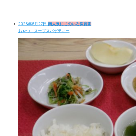
2026年6月27日
南大泉にじのいろ保育園
おやつ スープスパゲティー