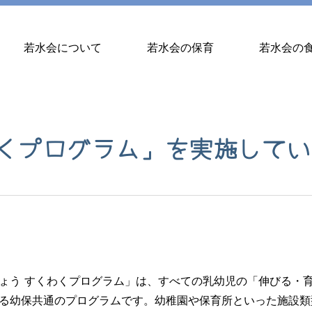
若水会について
若水会の保育
若水会の
くプログラム」を実施してい
ょう すくわくプログラム」は、すべての乳幼児の「伸びる・
る幼保共通のプログラムです。幼稚園や保育所といった施設類