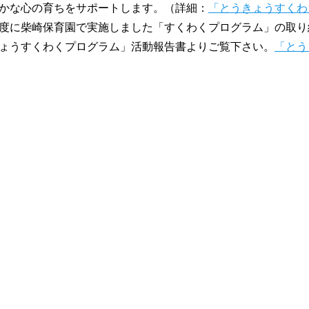
かな心の育ちをサポートします。（詳細：
「とうきょうすくわ
度に柴崎保育園で実施しました「すくわくプログラム」の取り
ょうすくわくプログラム」活動報告書よりご覧下さい。
「とう