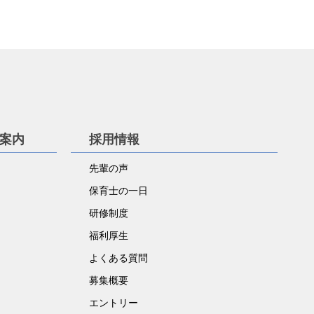
学案内
採用情報
先輩の声
保育士の一日
研修制度
福利厚生
よくある質問
募集概要
エントリー