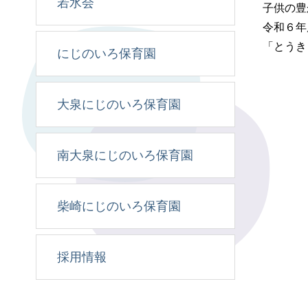
若水会
子供の豊
令和６年
「とうき
にじのいろ保育園
大泉にじのいろ保育園
南大泉にじのいろ保育園
柴崎にじのいろ保育園
採用情報