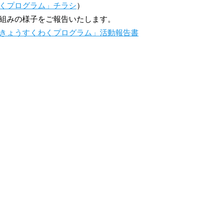
くプログラム」チラシ
）
組みの様子をご報告いたします。
きょうすくわくプログラム」活動報告書