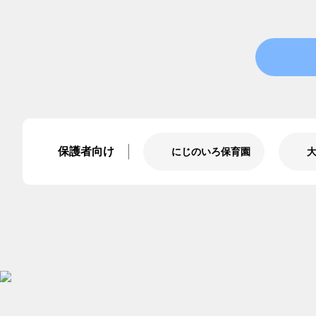
保護者向け
にじのいろ保育園