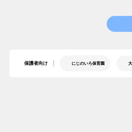
保護者向け
にじのいろ保育園