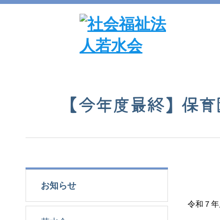
【今年度最終】保育
お知らせ
令和７年