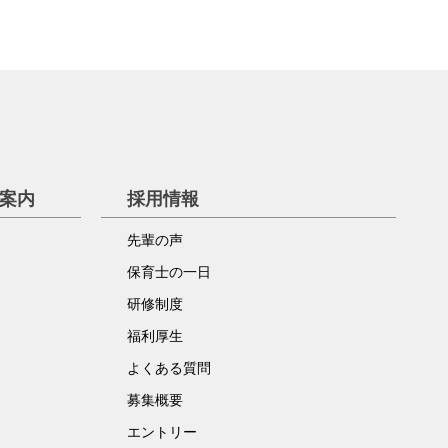
学案内
採用情報
先輩の声
保育士の一日
研修制度
福利厚生
よくある質問
募集概要
エントリー