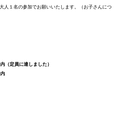
大人１名の参加でお願いいたします。（お子さんにつ
内（定員に達しました）
案内