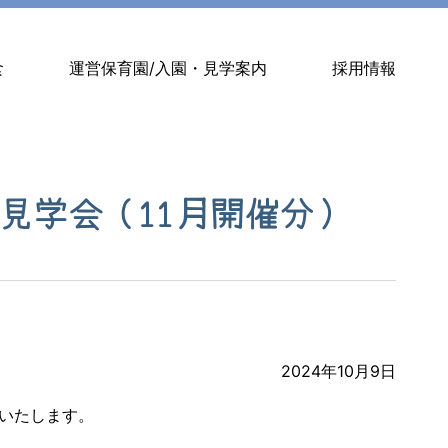
食
運営保育園/入園・見学案内
採用情報
見学会（11月開催分）
2024年10月9日
いたします。