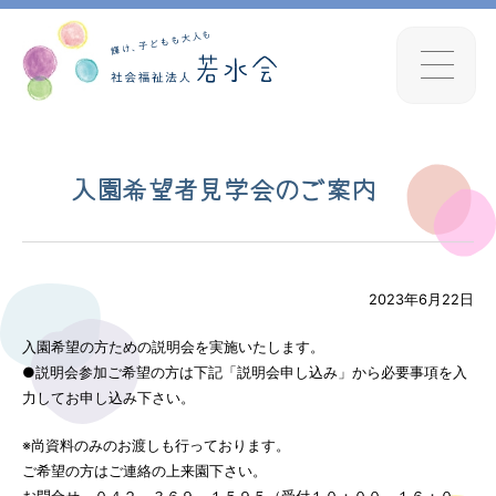
入園希望者見学会のご案内
2023年6月22日
入園希望の方ための説明会を実施いたします。
●説明会参加ご希望の方は下記「説明会申し込み」から必要事項を入
力してお申し込み下さい。
※尚資料のみのお渡しも行っております。
ご希望の方はご連絡の上来園下さい。