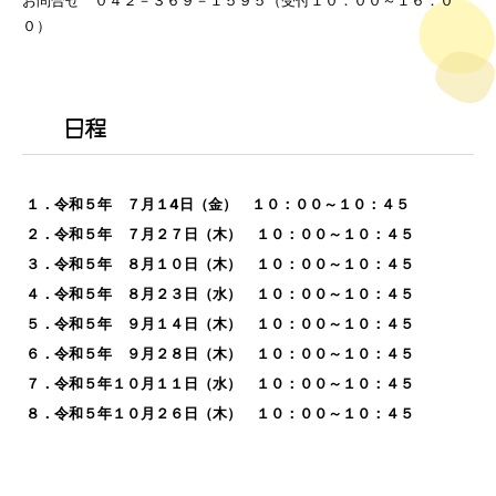
お問合せ ０４２－３６９－１５９５（受付１０：００～１６：０
０）
日程
１．令和５年 ７月１4日（金） １０：００～１０：４５
２．令和５年 ７月２７日（木） １０：００～１０：４５
３．令和５年 ８月１０日（木） １０：００～１０：４５
４．令和５年 ８月２３日（水） １０：００～１０：４５
５．令和５年 ９月１４日（木） １０：００～１０：４５
６．令和５年 ９月２８日（木） １０：００～１０：４５
７．令和５年１０月１１日（水） １０：００～１０：４５
８．令和５年１０月２６日（木） １０：００～１０：４５