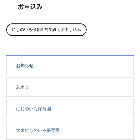
お申込み
にじのいろ保育園見学説明会申し込み
お知らせ
若水会
にじのいろ保育園
大泉にじのいろ保育園