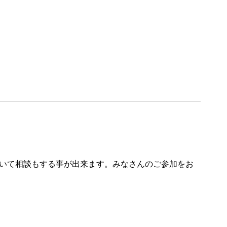
いて相談もする事が出来ます。みなさんのご参加をお