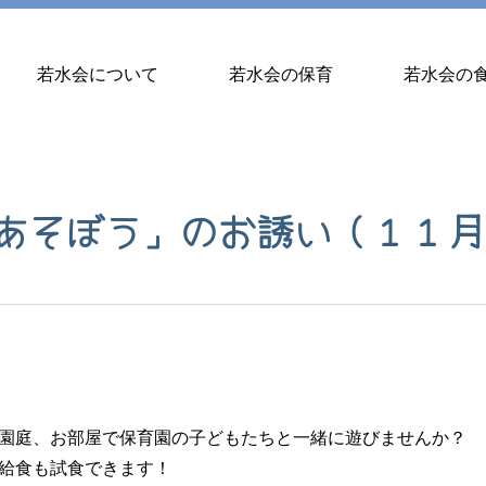
若水会について
若水会の保育
若水会の
あそぼう」のお誘い（１１月
園庭、お部屋で保育園の子どもたちと一緒に遊びませんか？
給食も試食できます！