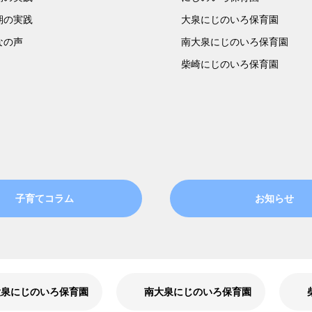
児期の実践
大泉にじのいろ保育園
なの声
南大泉にじのいろ保育園
柴崎にじのいろ保育園
子育てコラム
お知らせ
大泉にじのいろ保育園
南大泉にじのいろ保育園