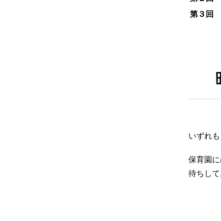
第３回
いずれも
保育園に
待ちして