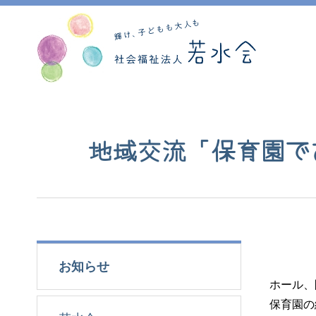
地域交流「保育園で
お知らせ
ホール、
保育園の