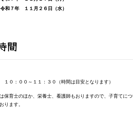
 令和７年 １１月２６日（水）
時間
 １０：００～１１：３０（時間は目安となります）
は保育士のほか、栄養士、看護師もおりますので、子育てにつ
おります。