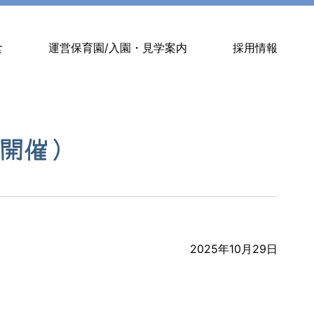
食
運営保育園/入園・見学案内
採用情報
開催）
2025年10月29日