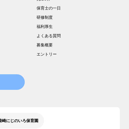
保育士の一日
研修制度
福利厚生
よくある質問
募集概要
エントリー
柴崎にじのいろ保育園