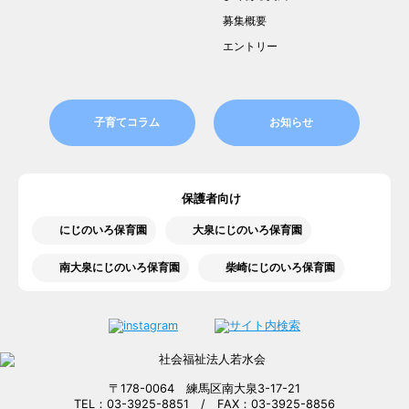
募集概要
エントリー
子育てコラム
お知らせ
保護者向け
にじのいろ保育園
大泉にじのいろ保育園
南大泉にじのいろ保育園
柴崎にじのいろ保育園
〒178-0064 練馬区南大泉3-17-21
TEL：03-3925-8851 / FAX：03-3925-8856