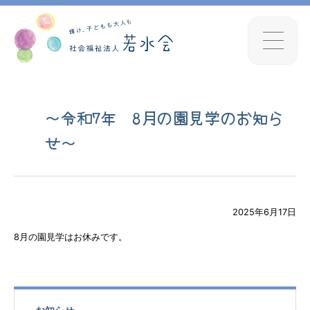
～令和7年 8月の園見学のお知ら
せ～
2025年6月17日
8月の園見学はお休みです。